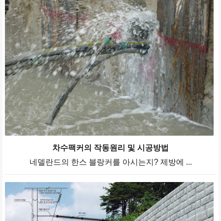
차수팩커의 작동원리 및 시공방법
네델란드의 한스 블랑커를 아시는지? 제방에 ...