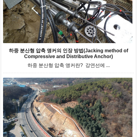
하중 분산형 압축 앵커의 인장 방법(Jacking method of
Compressive and Distributive Anchor)
하중 분산형 압축 앵커란? 강연선에 ...