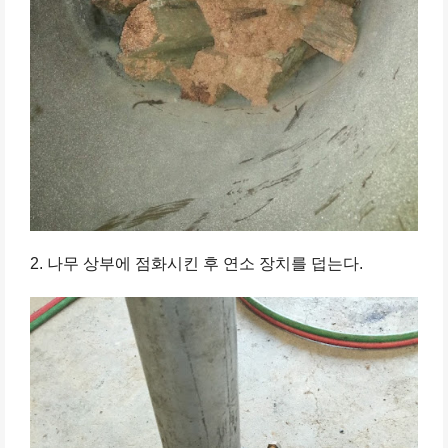
2. 나무 상부에 점화시킨 후 연소 장치를 덥는다.