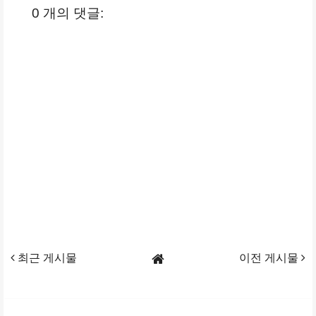
0 개의 댓글:
최근 게시물
이전 게시물