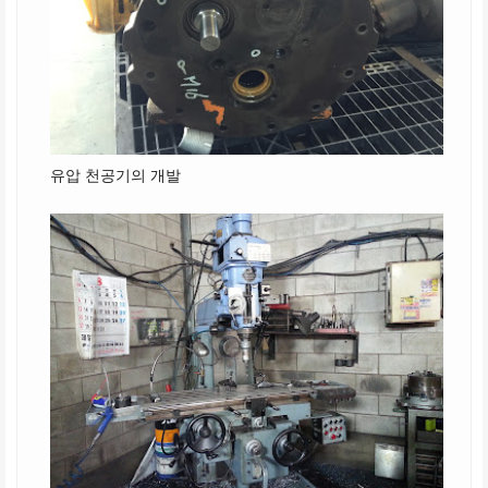
유압 천공기의 개발