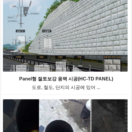
Panel형 절토보강 옹벽 시공(HC-TD PANEL)
도로, 철도, 단지의 시공에 있어 ...