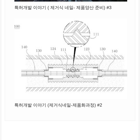
특허개발 이야기 ( 제거식 네일- 제품양산 준비) #3
특허개발 이야기 (제거식네일-제품화과정) #2