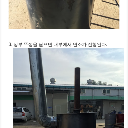
3. 상부 뚜껑을 닫으면 내부에서 연소가 진행된다.