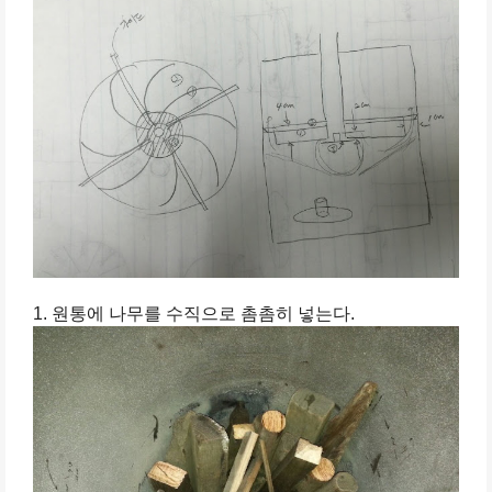
1. 원통에 나무를 수직으로 촘촘히 넣는다.