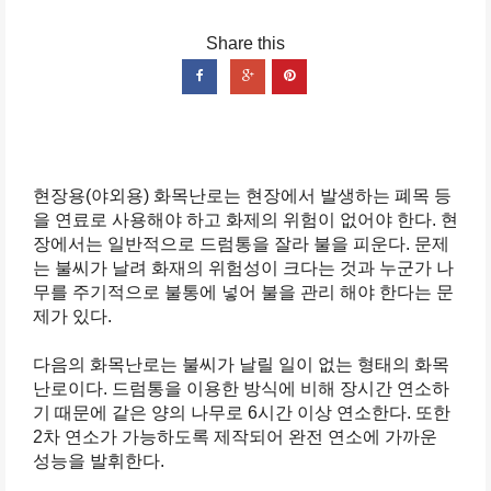
현장용(야외용) 화목난로는 현장에서 발생하는 폐목 등
을 연료로 사용해야 하고 화제의 위험이 없어야 한다. 현
장에서는 일반적으로 드럼통을 잘라 불을 피운다. 문제
는 불씨가 날려 화재의 위험성이 크다는 것과 누군가 나
무를 주기적으로 불통에 넣어 불을 관리 해야 한다는 문
제가 있다.
다음의 화목난로는 불씨가 날릴 일이 없는 형태의 화목
난로이다. 드럼통을 이용한 방식에 비해 장시간 연소하
기 때문에 같은 양의 나무로 6시간 이상 연소한다. 또한
2차 연소가 가능하도록 제작되어 완전 연소에 가까운
성능을 발휘한다.