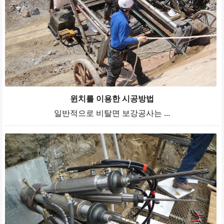
윈치를 이용한 시공방법
일반적으로 비탈면 보강공사는 ...